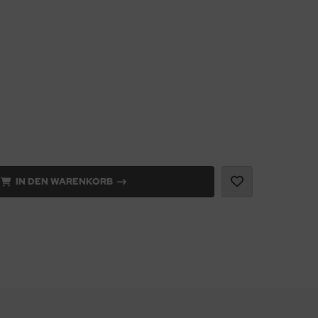
IN DEN WARENKORB