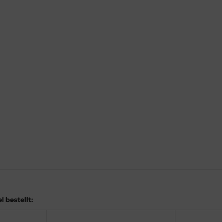
 bestellt: