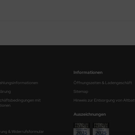
Informationen
ahlungsinformationen
Öffnungszeiten & Ladengeschäft
lärung
Sitemap
chäftsbedingungen mit
Hinweis zur Entsorgung von Altbat
tionen
Auszeichnungen
rung & Widerrufsformular