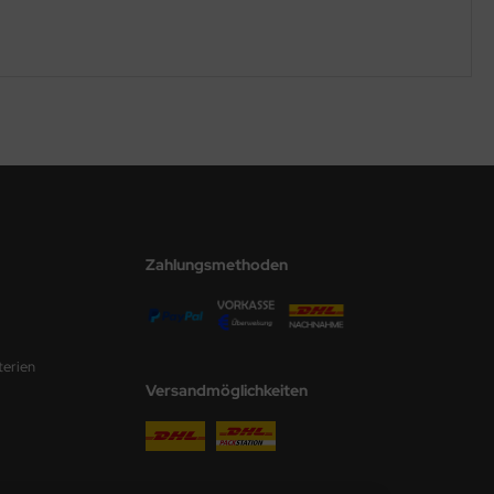
Zahlungsmethoden
terien
Versandmöglichkeiten