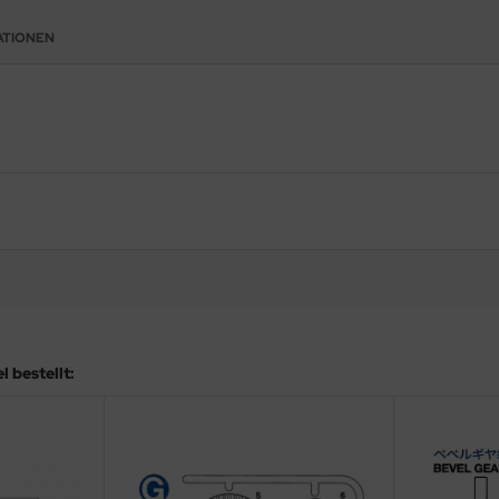
ATIONEN
 bestellt: