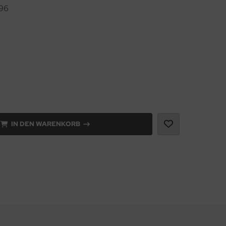
96
IN DEN WARENKORB