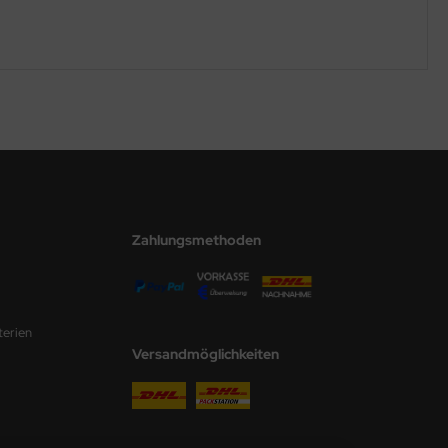
Zahlungsmethoden
terien
Versandmöglichkeiten