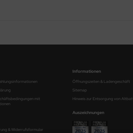
Informationen
ahlungsinformationen
Öffnungszeiten & Ladengeschäft
lärung
Sitemap
chäftsbedingungen mit
Hinweis zur Entsorgung von Altbat
tionen
Auszeichnungen
rung & Widerrufsformular