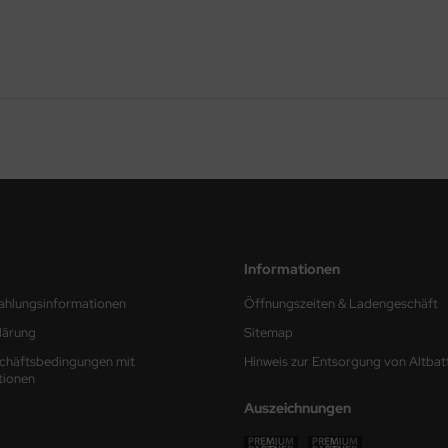
Informationen
ahlungsinformationen
Öffnungszeiten & Ladengeschäft
lärung
Sitemap
chäftsbedingungen mit
Hinweis zur Entsorgung von Altbat
tionen
Auszeichnungen