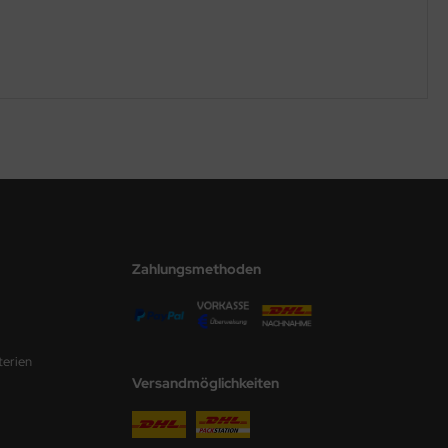
Zahlungsmethoden
terien
Versandmöglichkeiten