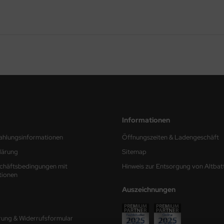
Informationen
ahlungsinformationen
Öffnungszeiten & Ladengeschäft
lärung
Sitemap
chäftsbedingungen mit
Hinweis zur Entsorgung von Altbat
tionen
Auszeichnungen
rung & Widerrufsformular