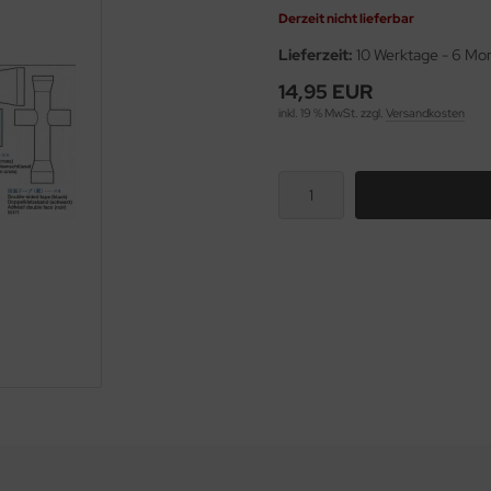
Derzeit nicht lieferbar
Lieferzeit:
10 Werktage - 6 Mo
14,95 EUR
inkl. 19 % MwSt. zzgl.
Versandkosten