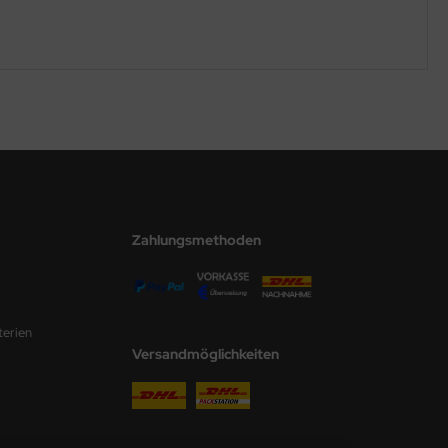
Zahlungsmethoden
terien
Versandmöglichkeiten