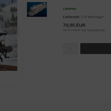
Lieferbar
Lieferzeit:
3-10 Werktage*
79,95 EUR
inkl. 19 % MwSt. zzgl.
Versandkosten