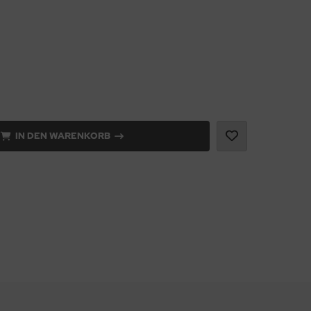
IN DEN WARENKORB