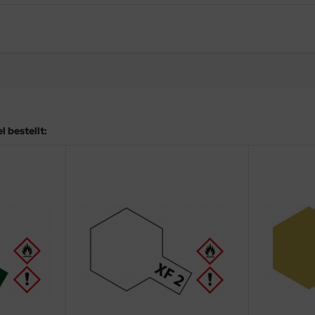
 bestellt: