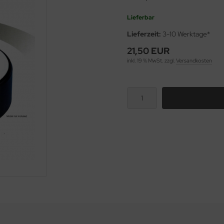
Lieferbar
Lieferzeit:
3-10 Werktage*
21,50 EUR
inkl. 19 % MwSt. zzgl.
Versandkosten