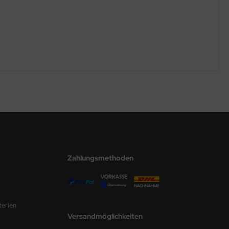
Zahlungsmethoden
terien
Versandmöglichkeiten