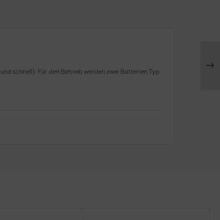
und schnell). Für den Betrieb werden zwei Batterien Typ