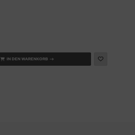
IN DEN WARENKORB