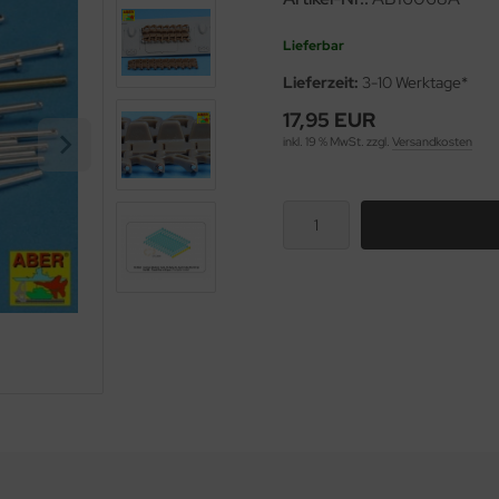
Lieferbar
Lieferzeit:
3-10 Werktage*
17,95 EUR
inkl. 19 % MwSt. zzgl.
Versandkosten