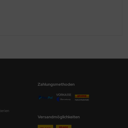
Zahlungsmethoden
terien
Versandmöglichkeiten