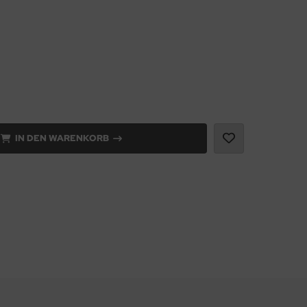
IN DEN WARENKORB