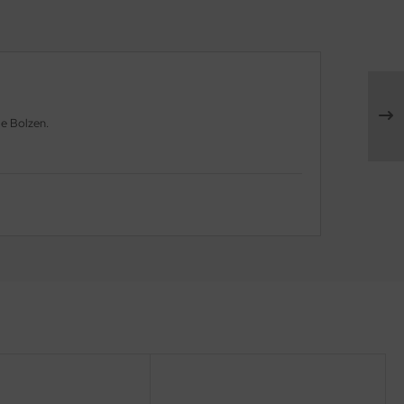
e Bolzen.