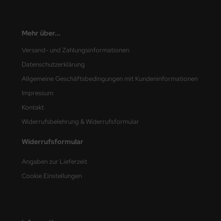
Mehr über...
Versand- und Zahlungsinformationen
Datenschutzerklärung
Allgemeine Geschäftsbedingungen mit Kundeninformationen
Impressum
Kontakt
Widerrufsbelehrung & Widerrufsformular
Widerrufsformular
Angaben zur Lieferzeit
Cookie Einstellungen