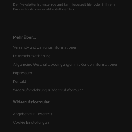
Der Newsletter ist kostenlos und kann jederzeit hier oder in Ihrem
Kundenkonto wieder abbestellt werden.
Mehr über...
Versand- und Zahlungsinformationen
Datenschutzerklärung
Allgemeine Geschäftsbedingungen mit Kundeninformationen
Impressum
Kontakt
Widerrufsbelehrung & Widerrufsformular
Widerrufsformular
Angaben zur Lieferzeit
Cookie Einstellungen