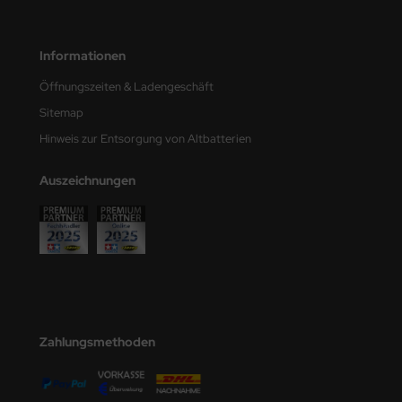
Informationen
Öffnungszeiten & Ladengeschäft
Sitemap
Hinweis zur Entsorgung von Altbatterien
Auszeichnungen
Zahlungsmethoden