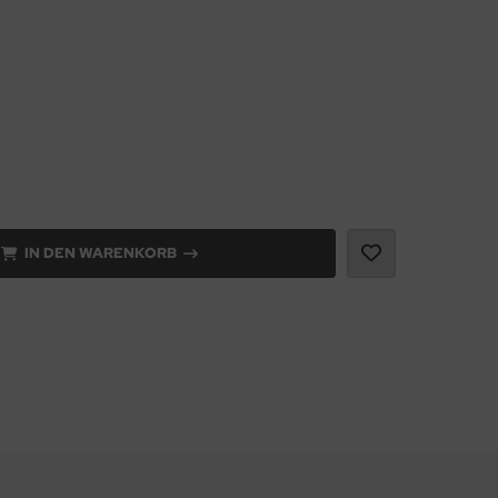
IN DEN WARENKORB