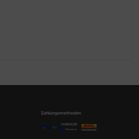
Zahlungsmethoden