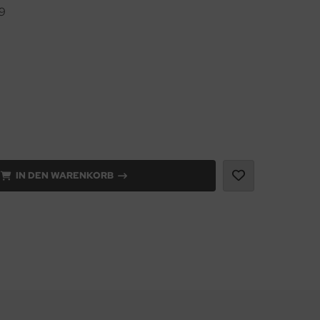
9
IN DEN WARENKORB