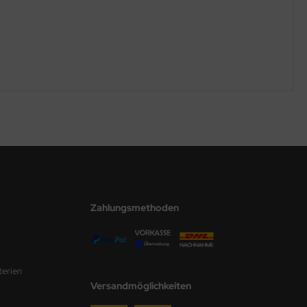
Zahlungsmethoden
terien
Versandmöglichkeiten