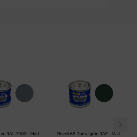
rau RAL 7000 - Matt -
Revell 68 Dunkelgrün RAF - Matt -