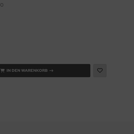
70
IN DEN WARENKORB