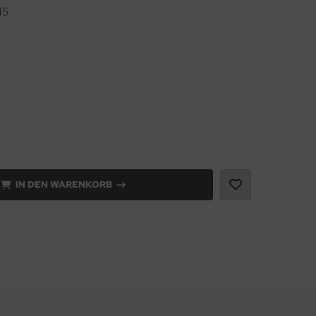
45
IN DEN WARENKORB