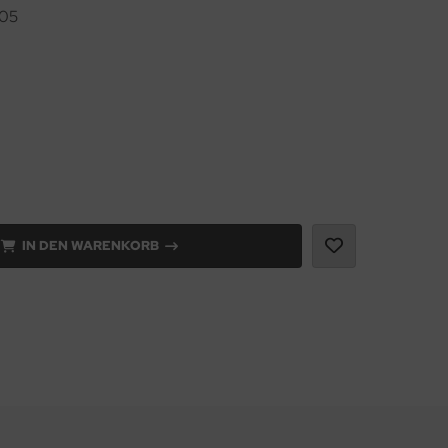
05
IN DEN WARENKORB