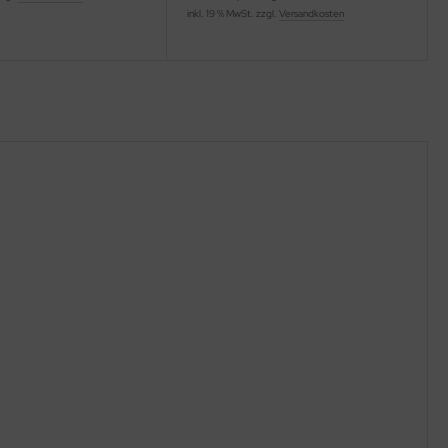
inkl. 19 % MwSt. zzgl.
Versandkosten