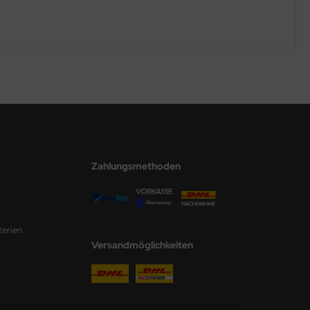
Zahlungsmethoden
terien
Versandmöglichkeiten