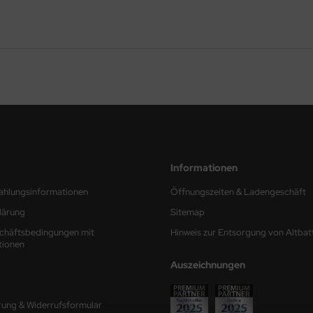
Informationen
ahlungsinformationen
Öffnungszeiten & Ladengeschäft
lärung
Sitemap
chäftsbedingungen mit
Hinweis zur Entsorgung von Altbat
tionen
Auszeichnungen
rung & Widerrufsformular