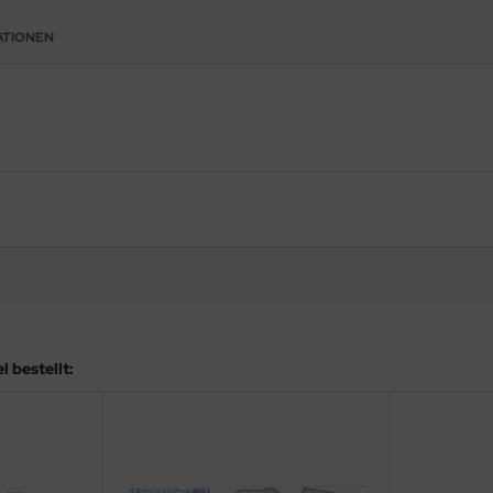
ATIONEN
 bestellt: